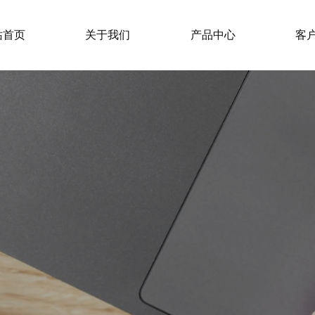
站首页
关于我们
产品中心
客