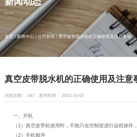
新闻动态
首页
新闻中心
公司新闻
真空皮带脱水机的正确使用及注意事项
/
/
/
真空皮带脱水机的正确使用及注意
浏览次数：
347
发布时间： 2023-10-03
一、开机
（1）真空皮带机使用时，不能只在控制室进行远程操作
（2）开机顺序