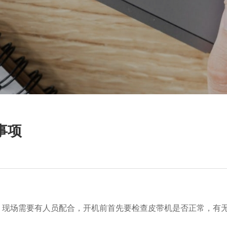
事项
，现场需要有人员配合，开机前首先要检查皮带机是否正常，有