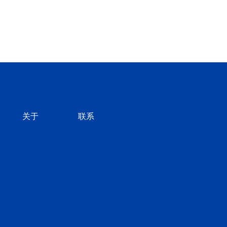
关于
联系