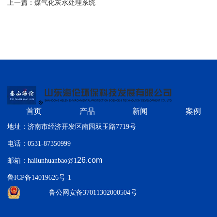
上一篇：
煤气化灰水处理系统
首页
产品
新闻
案例
地址：济南市经济开发区南园双玉路7719号
电话：0531-87350999
26.com
邮箱：hailunhuanbao@1
鲁ICP备14019626号-1
鲁公网安备37011302000504号