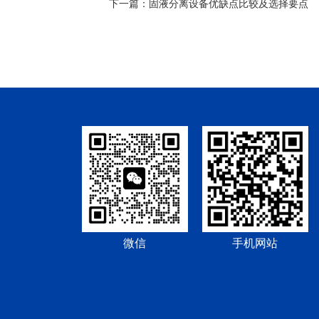
下一篇：
固液分离设备优缺点比较及选择要点
微信
手机网站