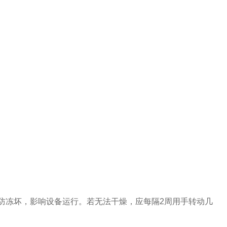
防冻坏，影响设备运行。若无法干燥，应每隔2周用手转动几