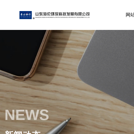
网
NEWS