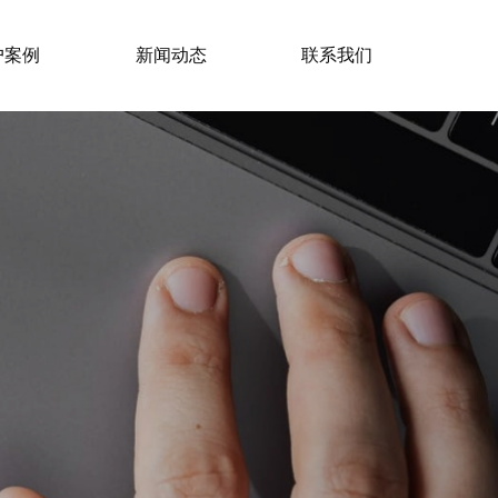
户案例
新闻动态
联系我们