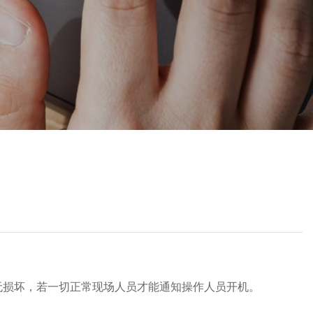
无损坏，若一切正常现场人员才能通知操作人员开机。