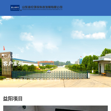
CASE
客户案例
首页
客户案例
客户案例
益阳项目
/
/
/
益阳项目