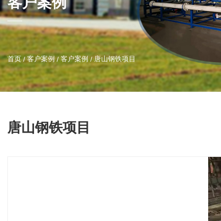
客户案例
首页
客户案例
客户案例
唐山钢铁项目
/
/
/
唐山钢铁项目