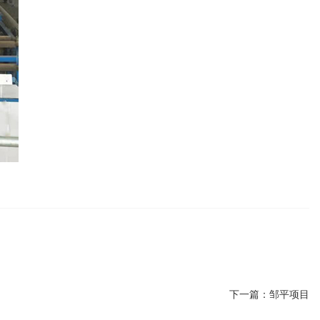
下一篇：
邹平项目