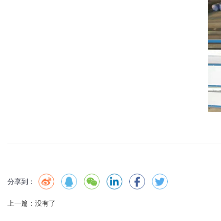
分享到：
上一篇：
没有了