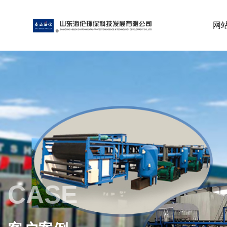
网
CASE