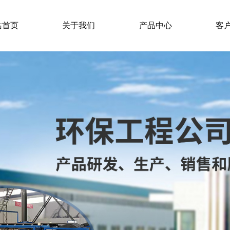
站首页
关于我们
产品中心
客