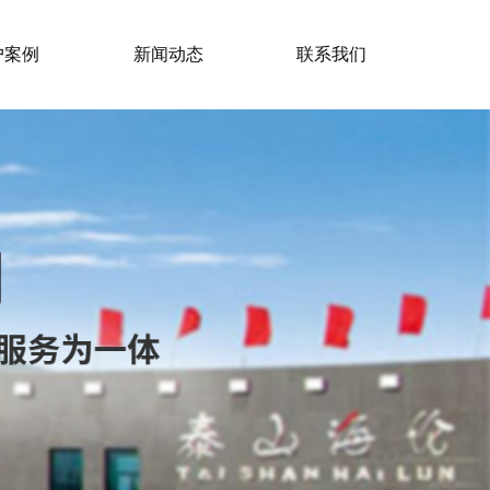
户案例
新闻动态
联系我们